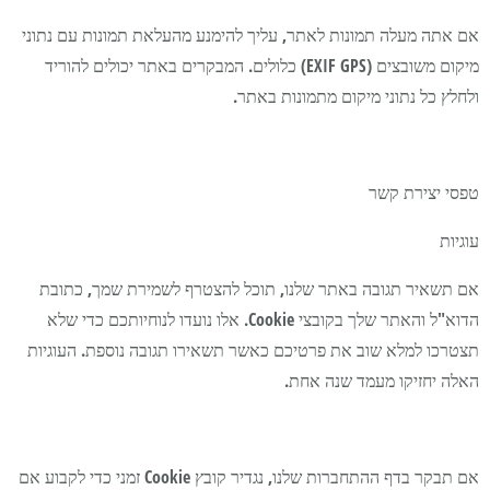
אם אתה מעלה תמונות לאתר, עליך להימנע מהעלאת תמונות עם נתוני
מיקום משובצים (EXIF GPS) כלולים. המבקרים באתר יכולים להוריד
ולחלץ כל נתוני מיקום מתמונות באתר.
טפסי יצירת קשר
עוגיות
אם תשאיר תגובה באתר שלנו, תוכל להצטרף לשמירת שמך, כתובת
הדוא"ל והאתר שלך בקובצי Cookie. אלו נועדו לנוחיותכם כדי שלא
תצטרכו למלא שוב את פרטיכם כאשר תשאירו תגובה נוספת. העוגיות
האלה יחזיקו מעמד שנה אחת.
אם תבקר בדף ההתחברות שלנו, נגדיר קובץ Cookie זמני כדי לקבוע אם