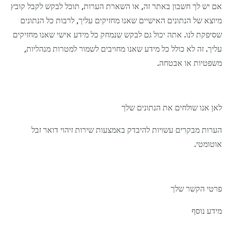
אם יש לך חשבון באתר זה, או השארת הערות, תוכל לבקש לקבל קובץ
מיוצא של הנתונים האישיים שאנו מחזיקים עליך, לרבות כל הנתונים
שסיפקת לנו. אתה יכול גם לבקש שנמחק כל מידע אישי שאנו מחזיקים
עליך. זה לא כולל כל מידע שאנו מחויבים לשמור למטרות מנהליות,
משפטיות או אבטחה.
לאן אנו שולחים את הנתונים שלך
הערות מבקרים עשויות להיבדק באמצעות שירות זיהוי דואר זבל
אוטומטי.
פרטי הקשר שלך
מידע נוסף