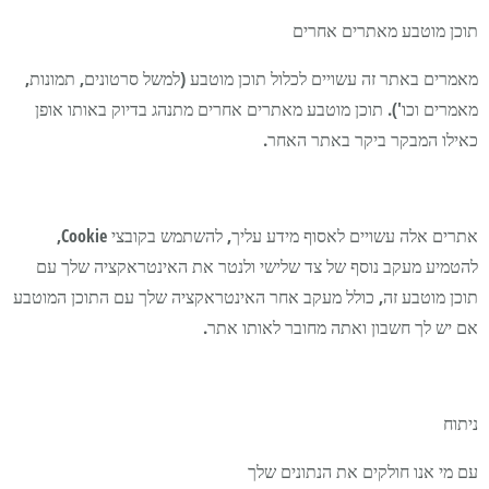
תוכן מוטבע מאתרים אחרים
מאמרים באתר זה עשויים לכלול תוכן מוטבע (למשל סרטונים, תמונות,
מאמרים וכו'). תוכן מוטבע מאתרים אחרים מתנהג בדיוק באותו אופן
כאילו המבקר ביקר באתר האחר.
אתרים אלה עשויים לאסוף מידע עליך, להשתמש בקובצי Cookie,
להטמיע מעקב נוסף של צד שלישי ולנטר את האינטראקציה שלך עם
תוכן מוטבע זה, כולל מעקב אחר האינטראקציה שלך עם התוכן המוטבע
אם יש לך חשבון ואתה מחובר לאותו אתר.
ניתוח
עם מי אנו חולקים את הנתונים שלך