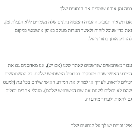
כמה זמן אנחנו שומרים את הנתונים שלך
אם תשאיר תגובה, ההערה והמטא נתונים שלה נשמרים ללא הגבלת זמן.
זאת כדי שנוכל לזהות ולאשר הערות מעקב באופן אוטומטי במקום
להחזיק אותן בתור ניהול.
עבור משתמשים שנרשמים לאתר שלנו (אם יש), אנו מאחסנים גם את
המידע האישי שהם מספקים בפרופיל המשתמש שלהם. כל המשתמשים
יכולים לראות, לערוך או למחוק את המידע האישי שלהם בכל עת (למעט
שהם לא יכולים לשנות את שם המשתמש שלהם). מנהלי אתרים יכולים
גם לראות ולערוך מידע זה.
אילו זכויות יש לך על הנתונים שלך