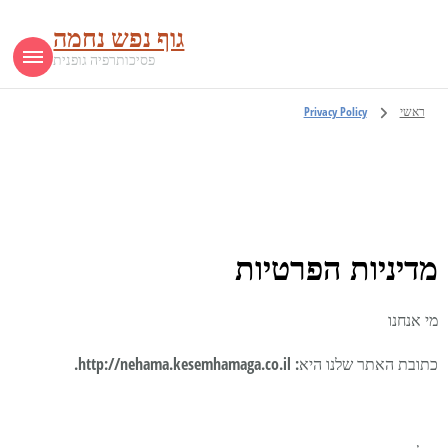
גוף נפש נחמה
פסיכותרפיה גופנית
ראשי
Privacy Policy
מדיניות הפרטיות
מי אנחנו
כתובת האתר שלנו היא: http://nehama.kesemhamaga.co.il.